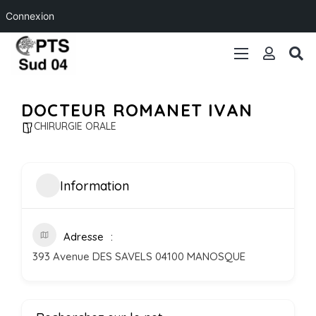
Connexion
DOCTEUR ROMANET IVAN
CHIRURGIE ORALE
Information
Adresse
393 Avenue DES SAVELS 04100 MANOSQUE