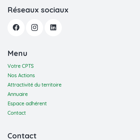
Réseaux sociaux
Menu
Votre CPTS
Nos Actions
Attractivité du territoire
Annuaire
Espace adhérent
Contact
Contact