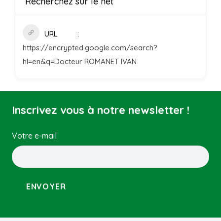
Recherchez sur le net
URL
https://encrypted.google.com/search?
hl=en&q=Docteur ROMANET IVAN
Inscrivez vous à notre newsletter !
Votre e-mail